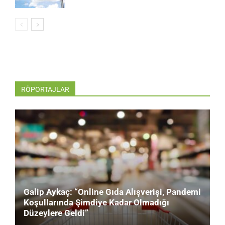
RÖPORTAJLAR
Galip Aykaç: “Online Gıda Alışverişi, Pandemi
Koşullarında Şimdiye Kadar Olmadığı
Düzeylere Geldi”