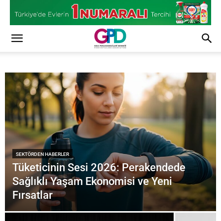
SEKTÖRDEN HABERLER
Tüketicinin Sesi 2026: Perakendede
Sağlıklı Yaşam Ekonomisi ve Yeni
Fırsatlar