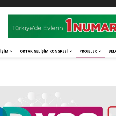
İŞİM
ORTAK GELİŞİM KONGRESİ
PROJELER
BEL