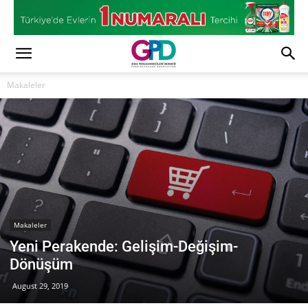
Makaleler
Makaleler
Yeni Perakende: Gelişim-Değişim-
Dönüşüm
August 29, 2019