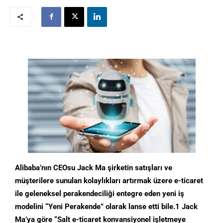
Alibaba’nın CEOsu Jack Ma şirketin satışları ve
müşterilere sunulan kolaylıkları artırmak üzere e-ticaret
ile geleneksel perakendeciliği entegre eden yeni iş
modelini “Yeni Perakende” olarak lanse etti bile.1 Jack
Ma’ya göre “Salt e-ticaret konvansiyonel işletmeye