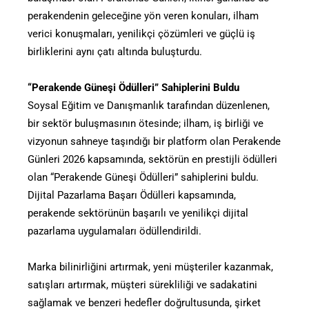
perakendenin geleceğine yön veren konuları, ilham
verici konuşmaları, yenilikçi çözümleri ve güçlü iş
birliklerini aynı çatı altında buluşturdu.
“Perakende Güneşi Ödülleri” Sahiplerini Buldu
Soysal Eğitim ve Danışmanlık tarafından düzenlenen,
bir sektör buluşmasının ötesinde; ilham, iş birliği ve
vizyonun sahneye taşındığı bir platform olan Perakende
Günleri 2026 kapsamında, sektörün en prestijli ödülleri
olan “Perakende Güneşi Ödülleri” sahiplerini buldu.
Dijital Pazarlama Başarı Ödülleri kapsamında,
perakende sektörünün başarılı ve yenilikçi dijital
pazarlama uygulamaları ödüllendirildi.
Marka bilinirliğini artırmak, yeni müşteriler kazanmak,
satışları artırmak, müşteri sürekliliği ve sadakatini
sağlamak ve benzeri hedefler doğrultusunda, şirket