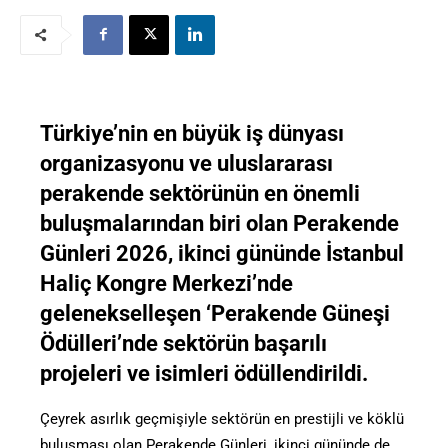
Türkiye’nin en büyük iş dünyası
organizasyonu ve uluslararası
perakende sektörünün en önemli
buluşmalarından biri olan Perakende
Günleri 2026, ikinci gününde İstanbul
Haliç Kongre Merkezi’nde
gelenekselleşen ‘Perakende Güneşi
Ödülleri’nde sektörün başarılı
projeleri ve isimleri ödüllendirildi.
Çeyrek asırlık geçmişiyle sektörün en prestijli ve köklü
buluşması olan Perakende Günleri, ikinci gününde de