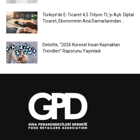
Türkiye’de E-Ticaret 4,5 Trilyon TL’yi Aştı: Dijital
Ticaret, Ekonominin Ana Damarlarından...
Deloitte, “2026 Küresel İnsan Kaynakları
Trendleri” Raporunu Yayınladı