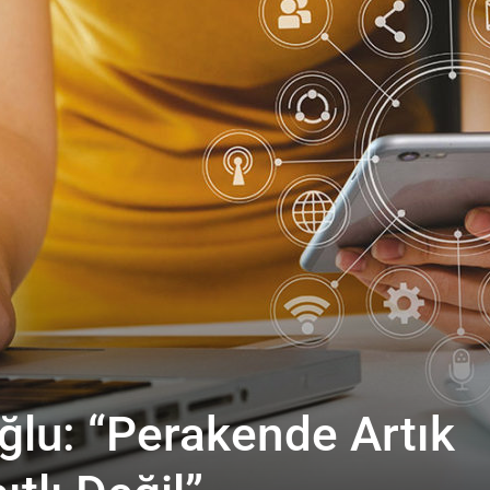
ğlu: “Perakende Artık