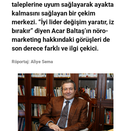
taleplerine uyum sağlayarak ayakta
kalmasını sağlayan bir çekim
merkezi. “İyi lider değişim yaratır, iz
bırakır” diyen Acar Baltaş’ın nöro-
marketing hakkındaki görüşleri de
son derece farklı ve ilgi çekici.
Röportaj: Aliye Sema