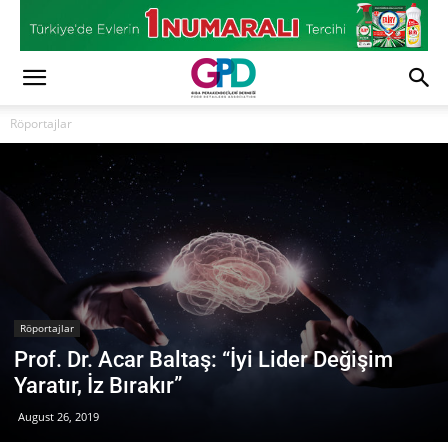
Röportajlar
Röportajlar
Prof. Dr. Acar Baltaş: “İyi Lider Değişim
Yaratır, İz Bırakır”
August 26, 2019