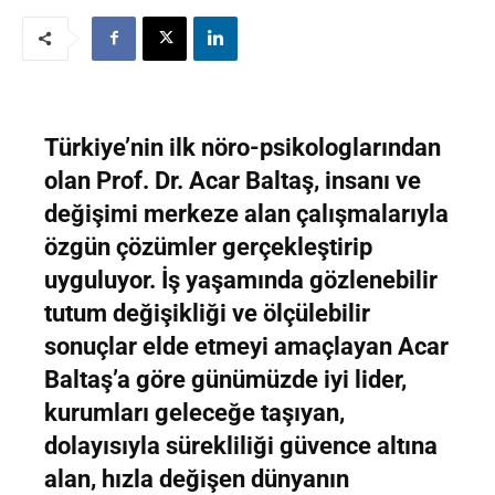
Türkiye’nin ilk nöro-psikologlarından
olan Prof. Dr. Acar Baltaş, insanı ve
değişimi merkeze alan çalışmalarıyla
özgün çözümler gerçekleştirip
uyguluyor. İş yaşamında gözlenebilir
tutum değişikliği ve ölçülebilir
sonuçlar elde etmeyi amaçlayan Acar
Baltaş’a göre günümüzde iyi lider,
kurumları geleceğe taşıyan,
dolayısıyla sürekliliği güvence altına
alan, hızla değişen dünyanın