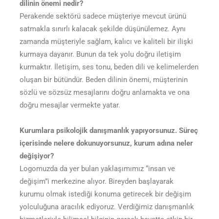
dilinin önemi nedir?
Perakende sektörü sadece müşteriye mevcut ürünü
satmakla sınırlı kalacak şekilde düşünülemez. Aynı
zamanda müşteriyle sağlam, kalıcı ve kaliteli bir ilişki
kurmaya dayanır. Bunun da tek yolu doğru iletişim
kurmaktır. İletişim, ses tonu, beden dili ve kelimelerden
oluşan bir bütündür. Beden dilinin önemi, müşterinin
sözlü ve sözsüz mesajlarını doğru anlamakta ve ona
doğru mesajlar vermekte yatar.
Kurumlara psikolojik danışmanlık yapıyorsunuz. Süreç
içerisinde nelere dokunuyorsunuz, kurum adına neler
değişiyor?
Logomuzda da yer bulan yaklaşımımız “insan ve
değişim”i merkezine alıyor. Bireyden başlayarak
kurumu olmak istediği konuma getirecek bir değişim
yolculuğuna aracılık ediyoruz. Verdiğimiz danışmanlık