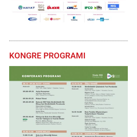
KONGRE PROGRAMI