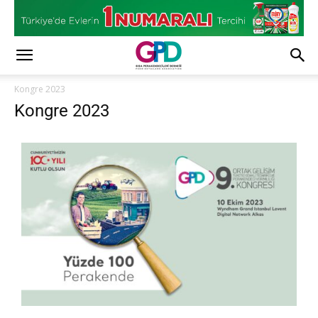
Kongre 2023
Kongre 2023