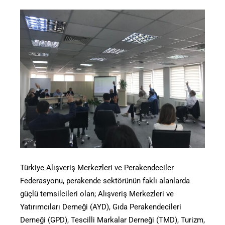
Türkiye Alışveriş Merkezleri ve Perakendeciler
Federasyonu, perakende sektörünün faklı alanlarda
güçlü temsilcileri olan; Alışveriş Merkezleri ve
Yatırımcıları Derneği (AYD), Gıda Perakendecileri
Derneği (GPD), Tescilli Markalar Derneği (TMD), Turizm,