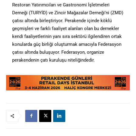
Restoran Yatırımcıları ve Gastronomi İşletmeleri
Derneği (TURYİD) ve Zincir Mağazalar Derneği’ni (ZMD)
çatısı altında birleştiriyor. Perakende içinde köklü
geçmişleri ve farklı faaliyet alanları olan bu dernekler
kendi faaliyetlerinin yanı sıra sektörü ilgilendiren ortak
konularda güç birliği oluşturmak amacıyla Federasyon
çatısı altında buluşuyor. Federasyon, organize
perakendenin çatı kuruluşu niteliğindedir.