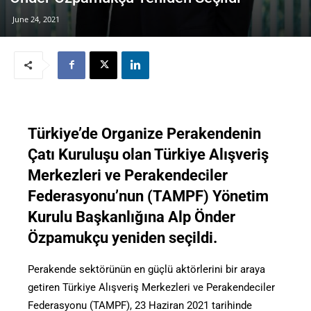
June 24, 2021
Türkiye’de Organize Perakendenin
Çatı Kuruluşu olan Türkiye Alışveriş
Merkezleri ve Perakendeciler
Federasyonu’nun (TAMPF) Yönetim
Kurulu Başkanlığına Alp Önder
Özpamukçu yeniden seçildi.
Perakende sektörünün en güçlü aktörlerini bir araya
getiren Türkiye Alışveriş Merkezleri ve Perakendeciler
Federasyonu (TAMPF), 23 Haziran 2021 tarihinde