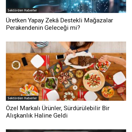
Sektörden Haberler
Üretken Yapay Zekâ Destekli Mağazalar
Perakendenin Geleceği mi?
Sektörden Haberler
Özel Markalı Ürünler, Sürdürülebilir Bir
Alışkanlık Haline Geldi