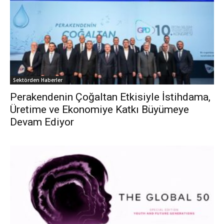
Sektörden Haberler
Perakendenin Çoğaltan Etkisiyle İstihdama,
Üretime ve Ekonomiye Katkı Büyümeye
Devam Ediyor