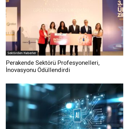
Sektörden Haberler
Perakende Sektörü Profesyonelleri,
İnovasyonu Ödüllendirdi