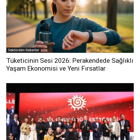
Sektörden Haberler
Tüketicinin Sesi 2026: Perakendede Sağlıklı
Yaşam Ekonomisi ve Yeni Fırsatlar