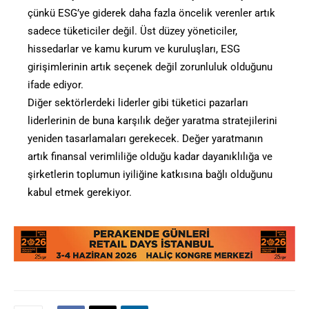
çünkü ESG’ye giderek daha fazla öncelik verenler artık
sadece tüketiciler değil. Üst düzey yöneticiler,
hissedarlar ve kamu kurum ve kuruluşları, ESG
girişimlerinin artık seçenek değil zorunluluk olduğunu
ifade ediyor.
Diğer sektörlerdeki liderler gibi tüketici pazarları
liderlerinin de buna karşılık değer yaratma stratejilerini
yeniden tasarlamaları gerekecek. Değer yaratmanın
artık finansal verimliliğe olduğu kadar dayanıklılığa ve
şirketlerin toplumun iyiliğine katkısına bağlı olduğunu
kabul etmek gerekiyor.