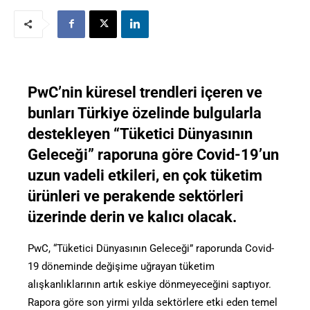
PwC’nin küresel trendleri içeren ve
bunları Türkiye özelinde bulgularla
destekleyen “Tüketici Dünyasının
Geleceği” raporuna göre Covid-19’un
uzun vadeli etkileri, en çok tüketim
ürünleri ve perakende sektörleri
üzerinde derin ve kalıcı olacak.
PwC, “Tüketici Dünyasının Geleceği” raporunda Covid-
19 döneminde değişime uğrayan tüketim
alışkanlıklarının artık eskiye dönmeyeceğini saptıyor.
Rapora göre son yirmi yılda sektörlere etki eden temel