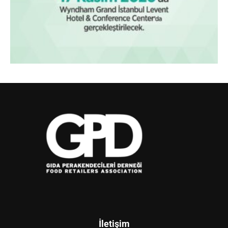
İletişim