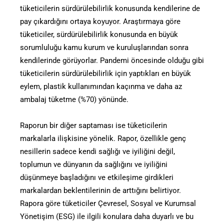
tüketicilerin sürdürülebilirlik konusunda kendilerine de
pay çıkardığını ortaya koyuyor. Araştırmaya göre
tüketiciler, sürdürülebilirlik konusunda en büyük
sorumluluğu kamu kurum ve kuruluşlarından sonra
kendilerinde görüyorlar. Pandemi öncesinde olduğu gibi
tüketicilerin sürdürülebilirlik için yaptıkları en büyük
eylem, plastik kullanımından kaçınma ve daha az
ambalaj tüketme (%70) yönünde.
Raporun bir diğer saptaması ise tüketicilerin
markalarla ilişkisine yönelik. Rapor, özellikle genç
nesillerin sadece kendi sağlığı ve iyiliğini değil,
toplumun ve dünyanın da sağlığını ve iyiliğini
düşünmeye başladığını ve etkileşime girdikleri
markalardan beklentilerinin de arttığını belirtiyor.
Rapora göre tüketiciler Çevresel, Sosyal ve Kurumsal
Yönetişim (ESG) ile ilgili konulara daha duyarlı ve bu