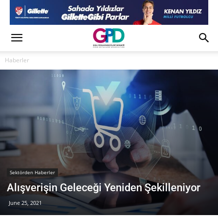
Haberler
Sektörden Haberler
Alışverişin Geleceği Yeniden Şekilleniyor
June 25, 2021