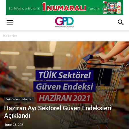
Haberler
Sektörden Haberler
Haziran Ayı Sektörel Güven Endeksleri
Açıklandı
June 23, 2021