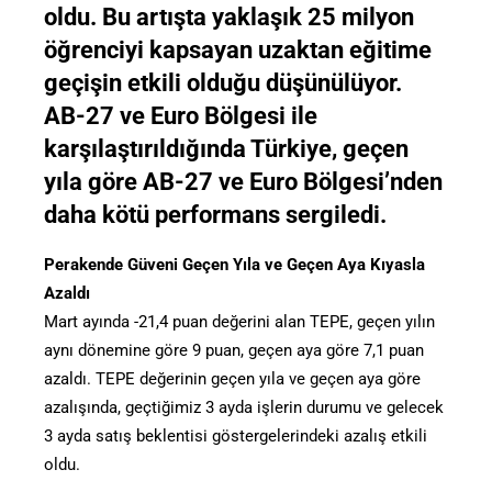
oldu. Bu artışta yaklaşık 25 milyon
öğrenciyi kapsayan uzaktan eğitime
geçişin etkili olduğu düşünülüyor.
AB-27 ve Euro Bölgesi ile
karşılaştırıldığında Türkiye, geçen
yıla göre AB-27 ve Euro Bölgesi’nden
daha kötü performans sergiledi.
Perakende Güveni Geçen Yıla ve Geçen Aya Kıyasla
Azaldı
Mart ayında -21,4 puan değerini alan TEPE, geçen yılın
aynı dönemine göre 9 puan, geçen aya göre 7,1 puan
azaldı. TEPE değerinin geçen yıla ve geçen aya göre
azalışında, geçtiğimiz 3 ayda işlerin durumu ve gelecek
3 ayda satış beklentisi göstergelerindeki azalış etkili
oldu.