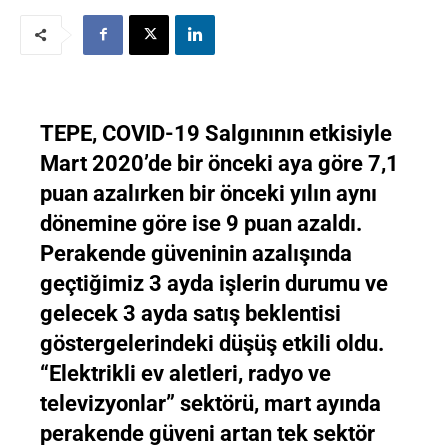
TEPE, COVID-19 Salgınının etkisiyle
Mart 2020’de bir önceki aya göre 7,1
puan azalırken bir önceki yılın aynı
dönemine göre ise 9 puan azaldı.
Perakende güveninin azalışında
geçtiğimiz 3 ayda işlerin durumu ve
gelecek 3 ayda satış beklentisi
göstergelerindeki düşüş etkili oldu.
“Elektrikli ev aletleri, radyo ve
televizyonlar” sektörü, mart ayında
perakende güveni artan tek sektör