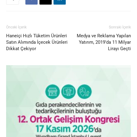
Önceki İçerik
Sonraki İçerik
Haneiçi Hızlı Tüketim Ürünleri
Medya ve Reklama Yapılan
Satın Alımında İçecek Ürünleri
Yatırım, 2019’da 11 Milyar
Dikkat Çekiyor
Lirayı Geçti