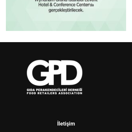
İletişim