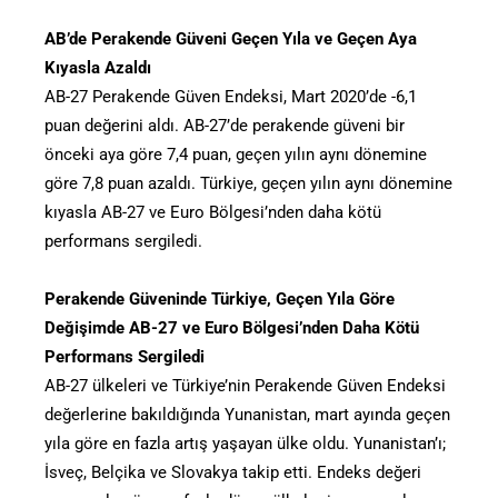
AB’de Perakende Güveni Geçen Yıla ve Geçen Aya
Kıyasla Azaldı
AB-27 Perakende Güven Endeksi, Mart 2020’de -6,1
puan değerini aldı. AB-27’de perakende güveni bir
önceki aya göre 7,4 puan, geçen yılın aynı dönemine
göre 7,8 puan azaldı. Türkiye, geçen yılın aynı dönemine
kıyasla AB-27 ve Euro Bölgesi’nden daha kötü
performans sergiledi.
Perakende Güveninde Türkiye, Geçen Yıla Göre
Değişimde AB-27 ve Euro Bölgesi’nden Daha Kötü
Performans Sergiledi
AB-27 ülkeleri ve Türkiye’nin Perakende Güven Endeksi
değerlerine bakıldığında Yunanistan, mart ayında geçen
yıla göre en fazla artış yaşayan ülke oldu. Yunanistan’ı;
İsveç, Belçika ve Slovakya takip etti. Endeks değeri