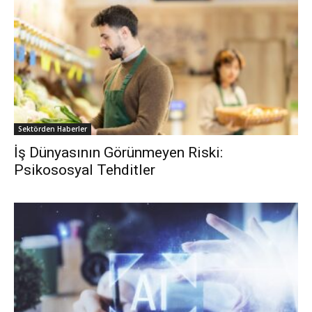
Sektörden Haberler
İş Dünyasının Görünmeyen Riski:
Psikososyal Tehditler