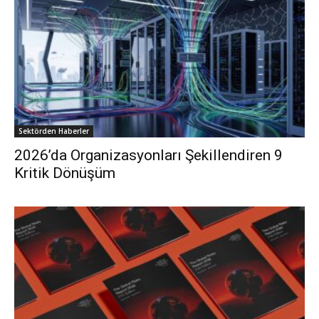
Sektörden Haberler
2026’da Organizasyonları Şekillendiren 9
Kritik Dönüşüm