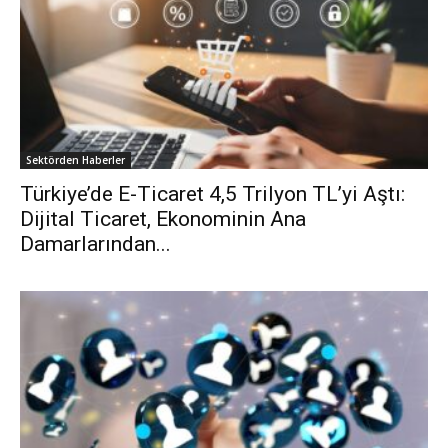
Sektörden Haberler
Türkiye’de E-Ticaret 4,5 Trilyon TL’yi Aştı:
Dijital Ticaret, Ekonominin Ana
Damarlarından...