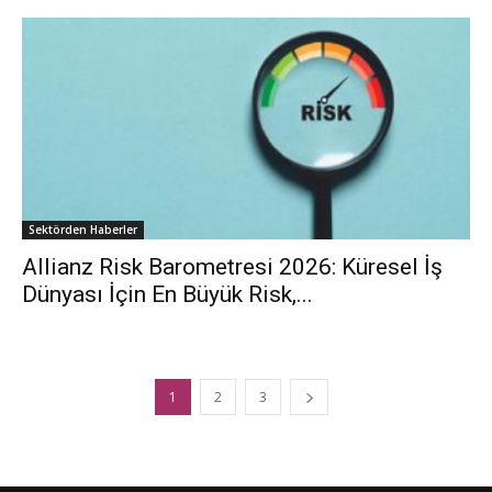
Sektörden Haberler
Allianz Risk Barometresi 2026: Küresel İş
Dünyası İçin En Büyük Risk,...
1
2
3