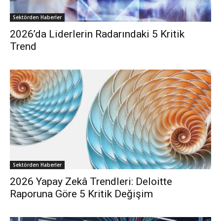
Sektörden Haberler
2026’da Liderlerin Radarındaki 5 Kritik
Trend
Sektörden Haberler
2026 Yapay Zekâ Trendleri: Deloitte
Raporuna Göre 5 Kritik Değişim