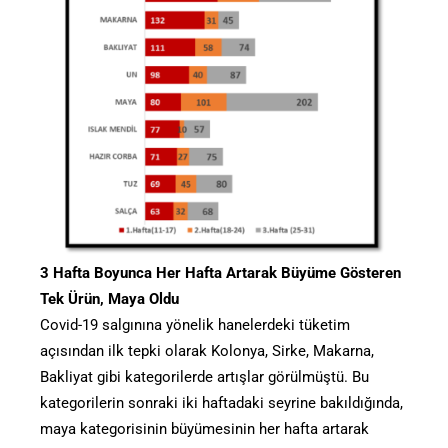
3 Hafta Boyunca Her Hafta Artarak Büyüme Gösteren
Tek Ürün, Maya Oldu
Covid-19 salgınına yönelik hanelerdeki tüketim
açısından ilk tepki olarak Kolonya, Sirke, Makarna,
Bakliyat gibi kategorilerde artışlar görülmüştü. Bu
kategorilerin sonraki iki haftadaki seyrine bakıldığında,
maya kategorisinin büyümesinin her hafta artarak