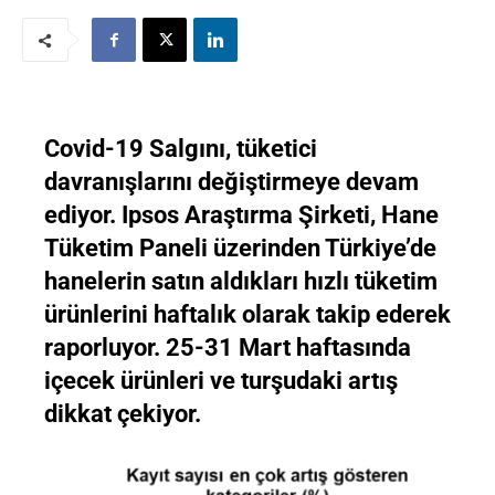
Covid-19 Salgını, tüketici
davranışlarını değiştirmeye devam
ediyor. Ipsos Araştırma Şirketi, Hane
Tüketim Paneli üzerinden Türkiye’de
hanelerin satın aldıkları hızlı tüketim
ürünlerini haftalık olarak takip ederek
raporluyor. 25-31 Mart haftasında
içecek ürünleri ve turşudaki artış
dikkat çekiyor.