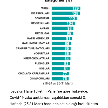
Ipsos’un Hane Tüketim Paneli’ne göre Türkiye’de,
Covid-19 vaka açıklaması yapıldıktan sonraki 3.
Haftada (25-31 Mart) hanelerin satın aldığı hızlı tüketim