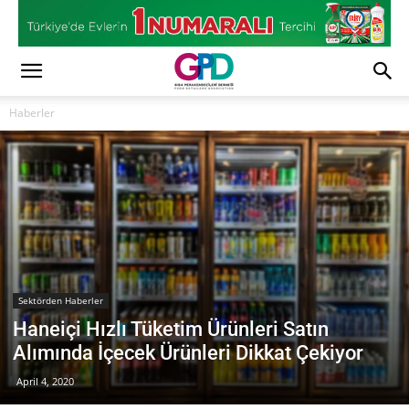
Haberler
Sektörden Haberler
Haneiçi Hızlı Tüketim Ürünleri Satın
Alımında İçecek Ürünleri Dikkat Çekiyor
April 4, 2020