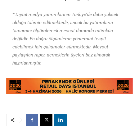
* Dijital medya yatırımlarının Türkiye’de daha yüksek
olduğu tahmin edilmektedir, ancak bu yatırımların
tamamını ölçümlemek mevcut durumda mümkün
değildir. En doğru ölçümleme yöntemini tespit
edebilmek için çalışmalar sürmektedir. Mevcut
paylaşılan rapor, derneklerin üyeleri baz alınarak
hazırlanmıştır.