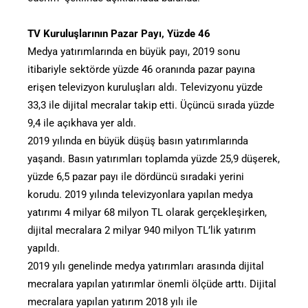
TV Kuruluşlarının Pazar Payı, Yüzde 46
Medya yatırımlarında en büyük payı, 2019 sonu
itibariyle sektörde yüzde 46 oranında pazar payına
erişen televizyon kuruluşları aldı. Televizyonu yüzde
33,3 ile dijital mecralar takip etti. Üçüncü sırada yüzde
9,4 ile açıkhava yer aldı.
2019 yılında en büyük düşüş basın yatırımlarında
yaşandı. Basın yatırımları toplamda yüzde 25,9 düşerek,
yüzde 6,5 pazar payı ile dördüncü sıradaki yerini
korudu. 2019 yılında televizyonlara yapılan medya
yatırımı 4 milyar 68 milyon TL olarak gerçekleşirken,
dijital mecralara 2 milyar 940 milyon TL’lik yatırım
yapıldı.
2019 yılı genelinde medya yatırımları arasında dijital
mecralara yapılan yatırımlar önemli ölçüde arttı. Dijital
mecralara yapılan yatırım 2018 yılı ile