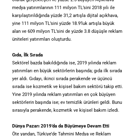
medya yatırımlarının 111 milyon TL’sini 2018 yılı ile
karşılaştırıldığında yüzde 31,2 artışla dijital açıkhava,
yine 111 milyon TL’sini yüzde 18.9’luk artışla büyük
alan ve 609 milyon TL’sini de yüzde 3.8 düşüşle reklam
üniteleri yatırımları oluşturdu.
Gıda, İlk Sırada
Sektörel bazda bakıldığında ise, 2019 yılında reklam
yatırımları en büyük sektörlerin başında; gıda ilk sırada
yer aldı. Gıdayı, ikinci sırada perakende ve üçüncü
sırada ise kozmetik ve kişisel bakım sektörü takip etti.
Yine 2019 yılında reklam yatırımları en çok büyüyen
sektörlerin başında ise; ev temizlik ürünleri geldi. Bunu
sırasıyla perakende, kozmetik ve kişisel bakım izledi.
Dünya Pazarı 2019’da da Büyümeye Devam Etti
Öte yandan, Türkiye’de Tahmini Medya ve Reklam