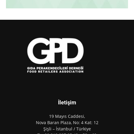
İletişim
19 Mayıs Caddesi,
Nova Baran Plaza, No: 4 Kat: 12
Şişli – İstanbul / Türkiye