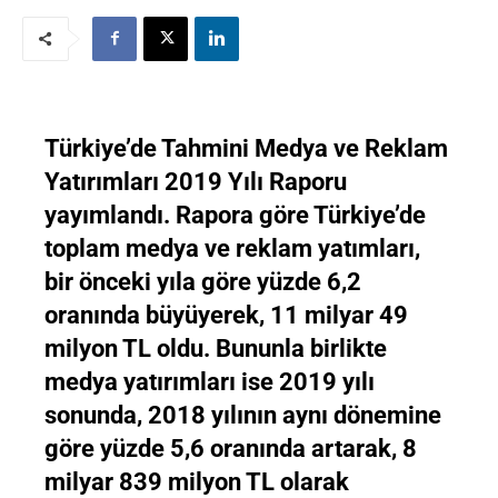
Türkiye’de Tahmini Medya ve Reklam
Yatırımları 2019 Yılı Raporu
yayımlandı. Rapora göre Türkiye’de
toplam medya ve reklam yatımları,
bir önceki yıla göre yüzde 6,2
oranında büyüyerek, 11 milyar 49
milyon TL oldu. Bununla birlikte
medya yatırımları ise 2019 yılı
sonunda, 2018 yılının aynı dönemine
göre yüzde 5,6 oranında artarak, 8
milyar 839 milyon TL olarak