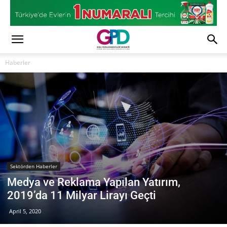
Haberler
Sektörden Haberler
Medya ve Reklama Yapılan Yatırım,
2019’da 11 Milyar Lirayı Geçti
April 5, 2020