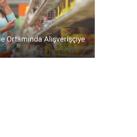
e Ortamında Alışverişçiye