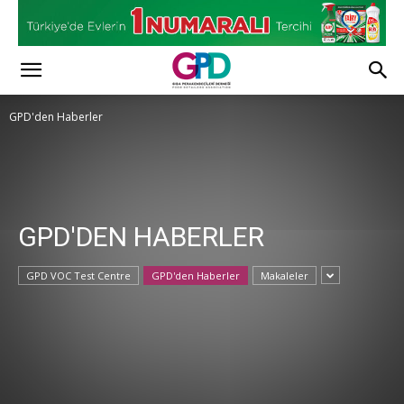
GPD'den Haberler
GPD'DEN HABERLER
GPD VOC Test Centre
GPD'den Haberler
Makaleler