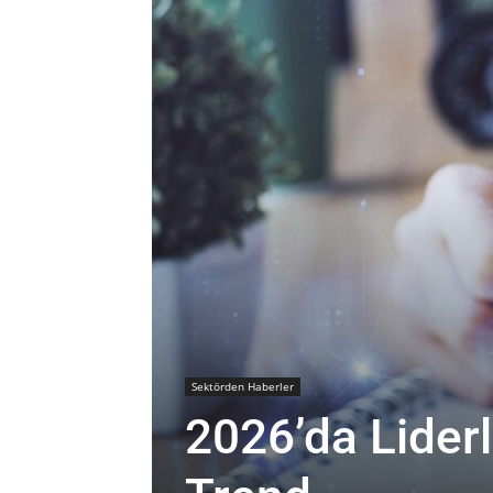
Sektörden Haberler
2026’da Liderl