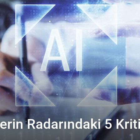
erin Radarındaki 5 Krit