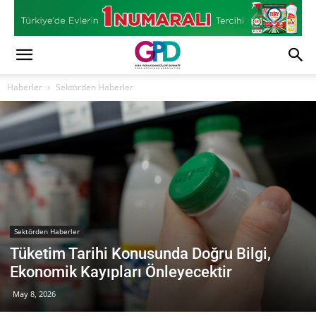
Haberler
Sektörden Haberler
Sektörden Haberler
Tüketim Tarihi Konusunda Doğru Bilgi,
Ekonomik Kayıpları Önleyecektir
May 8, 2026