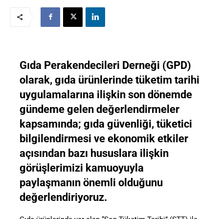
Gıda Perakendecileri Derneği (GPD)
olarak, gıda ürünlerinde tüketim tarihi
uygulamalarına ilişkin son dönemde
gündeme gelen değerlendirmeler
kapsamında; gıda güvenliği, tüketici
bilgilendirmesi ve ekonomik etkiler
açısından bazı hususlara ilişkin
görüşlerimizi kamuoyuyla
paylaşmanın önemli olduğunu
değerlendiriyoruz.