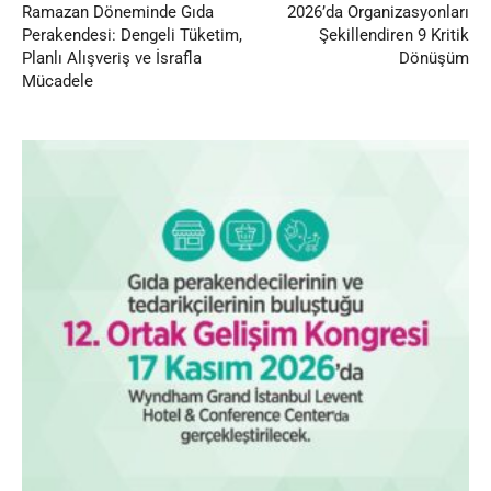
Ramazan Döneminde Gıda
2026’da Organizasyonları
Perakendesi: Dengeli Tüketim,
Şekillendiren 9 Kritik
Planlı Alışveriş ve İsrafla
Dönüşüm
Mücadele