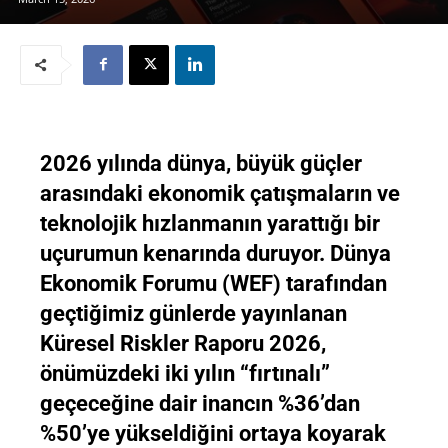
2026 yılında dünya, büyük güçler
arasındaki ekonomik çatışmaların ve
teknolojik hızlanmanın yarattığı bir
uçurumun kenarında duruyor. Dünya
Ekonomik Forumu (WEF) tarafından
geçtiğimiz günlerde yayınlanan
Küresel Riskler Raporu 2026,
önümüzdeki iki yılın “fırtınalı”
geçeceğine dair inancın %36’dan
%50’ye yükseldiğini ortaya koyarak