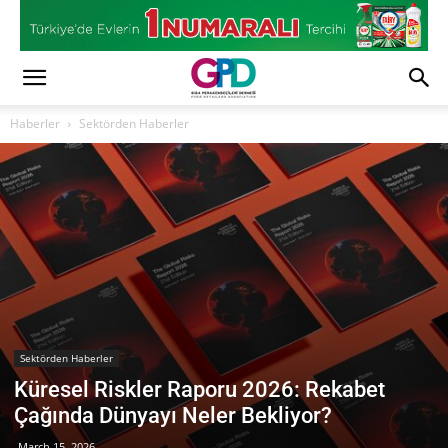
Haberler
Sektörden Haberler
Sektörden Haberler
Küresel Riskler Raporu 2026: Rekabet
Çağında Dünyayı Neler Bekliyor?
March 15, 2026