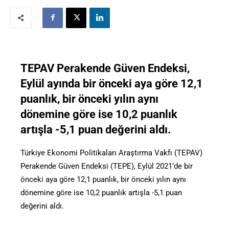
TEPAV Perakende Güven Endeksi,
Eylül ayında bir önceki aya göre 12,1
puanlık, bir önceki yılın aynı
dönemine göre ise 10,2 puanlık
artışla -5,1 puan değerini aldı.
Türkiye Ekonomi Politikaları Araştırma Vakfı (TEPAV)
Perakende Güven Endeksi (TEPE), Eylül 2021’de bir
önceki aya göre 12,1 puanlık, bir önceki yılın aynı
dönemine göre ise 10,2 puanlık artışla -5,1 puan
değerini aldı.