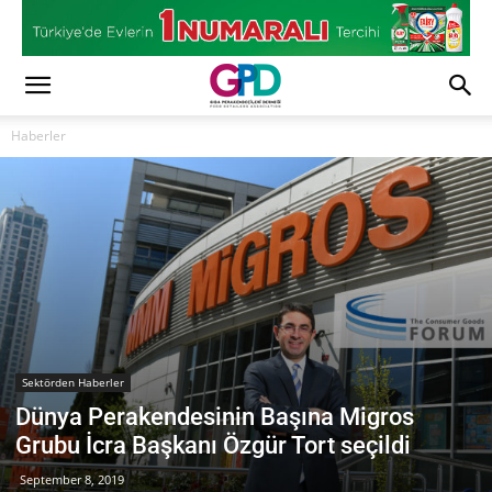
Haberler
Sektörden Haberler
Dünya Perakendesinin Başına Migros
Grubu İcra Başkanı Özgür Tort seçildi
September 8, 2019