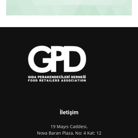
İletişim
19 Mayıs Caddesi,
Nova Baran Plaza, No: 4 Kat: 12