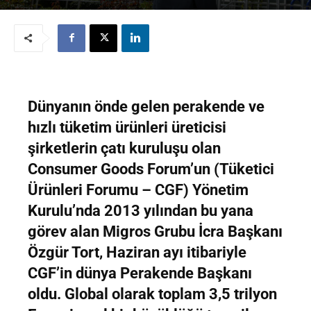
Dünyanın önde gelen perakende ve
hızlı tüketim ürünleri üreticisi
şirketlerin çatı kuruluşu olan
Consumer Goods Forum’un (Tüketici
Ürünleri Forumu – CGF) Yönetim
Kurulu’nda 2013 yılından bu yana
görev alan Migros Grubu İcra Başkanı
Özgür Tort, Haziran ayı itibariyle
CGF’in dünya Perakende Başkanı
oldu. Global olarak toplam 3,5 trilyon