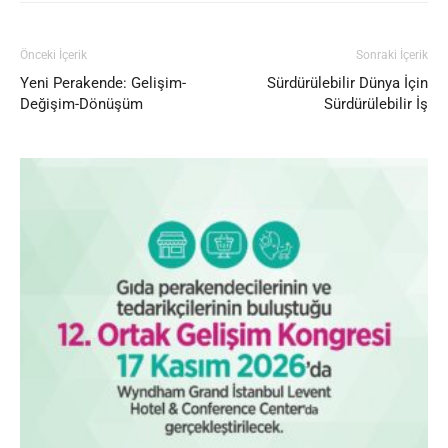
Önceki İçerik
Sonraki İçerik
Yeni Perakende: Gelişim-
Sürdürülebilir Dünya İçin
Değişim-Dönüşüm
Sürdürülebilir İş