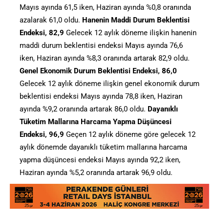
Mayıs ayında 61,5 iken, Haziran ayında %0,8 oranında
azalarak 61,0 oldu.
Hanenin Maddi Durum Beklentisi
Endeksi, 82,9
Gelecek 12 aylık döneme ilişkin hanenin
maddi durum beklentisi endeksi Mayıs ayında 76,6
iken, Haziran ayında %8,3 oranında artarak 82,9 oldu.
Genel Ekonomik Durum Beklentisi Endeksi, 86,0
Gelecek 12 aylık döneme ilişkin genel ekonomik durum
beklentisi endeksi Mayıs ayında 78,8 iken, Haziran
ayında %9,2 oranında artarak 86,0 oldu.
Dayanıklı
Tüketim Mallarına Harcama Yapma Düşüncesi
Endeksi, 96,9
Geçen 12 aylık döneme göre gelecek 12
aylık dönemde dayanıklı tüketim mallarına harcama
yapma düşüncesi endeksi Mayıs ayında 92,2 iken,
Haziran ayında %5,2 oranında artarak 96,9 oldu.