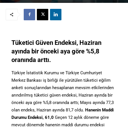
Tüketici Güven Endeksi, Haziran
ayında bir önceki aya göre %5,8
oranında arttı.
Türkiye İstatistik Kurumu ve Türkiye Cumhuriyet
Merkez Bankası iş birliği ile yürütülen tüketici eğilim
anketi sonuçlarından hesaplanan mevsim etkilerinden
arındırılmış tüketici güven endeksi, Haziran ayında bir
önceki aya göre %5,8 oranında arttı; Mayıs ayında 77,3
olan endeks, Haziran ayında 81,7 oldu.
Hanenin Maddi
Durumu Endeksi, 61,0
Geçen 12 aylık döneme göre
mevcut dönemde hanenin maddi durumu endeksi