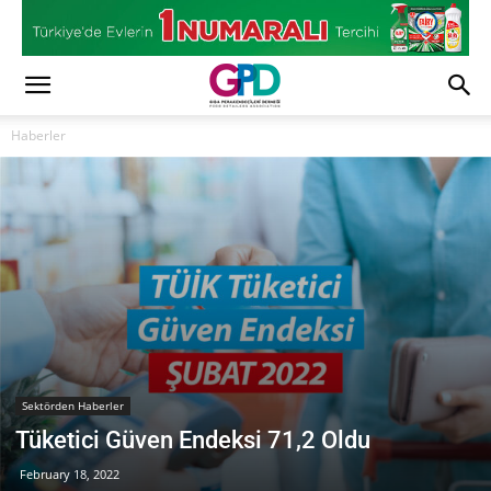
Haberler
Sektörden Haberler
Tüketici Güven Endeksi 71,2 Oldu
February 18, 2022