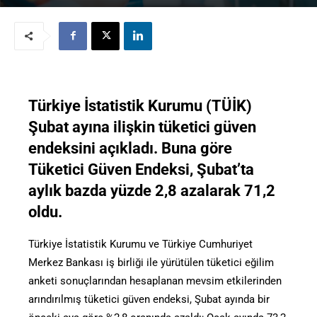
Türkiye İstatistik Kurumu (TÜİK)
Şubat ayına ilişkin tüketici güven
endeksini açıkladı. Buna göre
Tüketici Güven Endeksi, Şubat’ta
aylık bazda yüzde 2,8 azalarak 71,2
oldu.
Türkiye İstatistik Kurumu ve Türkiye Cumhuriyet
Merkez Bankası iş birliği ile yürütülen tüketici eğilim
anketi sonuçlarından hesaplanan mevsim etkilerinden
arındırılmış tüketici güven endeksi, Şubat ayında bir