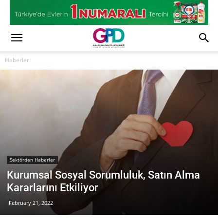
Haberler
Sektörden Haberler
Kurumsal Sosyal Sorumluluk, Satın Alma
Kararlarını Etkiliyor
February 21, 2022