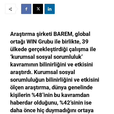
Araştırma şirketi BAREM, global
ortağı WIN Grubu ile birlikte, 39
ülkede gerçekleştirdiği çalışma ile
‘kurumsal sosyal sorumluluk’
kavramının bilinirliğini ve etkisini
araştırdı. Kurumsal sosyal
sorumluluğun bilinirliğini ve etkisini
ölçen araştırma, dünya genelinde
kişilerin %48’inin bu kavramdan
haberdar olduğunu, %42’sinin ise
daha önce hiç duymadığını ortaya