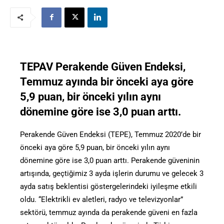
TEPAV Perakende Güven Endeksi,
Temmuz ayında bir önceki aya göre
5,9 puan, bir önceki yılın aynı
dönemine göre ise 3,0 puan arttı.
Perakende Güven Endeksi (TEPE), Temmuz 2020’de bir
önceki aya göre 5,9 puan, bir önceki yılın aynı
dönemine göre ise 3,0 puan arttı. Perakende güveninin
artışında, geçtiğimiz 3 ayda işlerin durumu ve gelecek 3
ayda satış beklentisi göstergelerindeki iyileşme etkili
oldu. “Elektrikli ev aletleri, radyo ve televizyonlar”
sektörü, temmuz ayında da perakende güveni en fazla