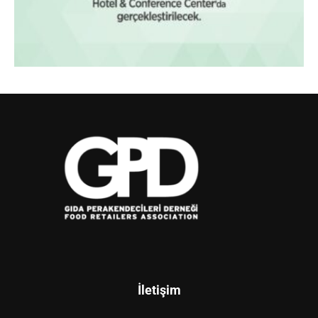
İletişim