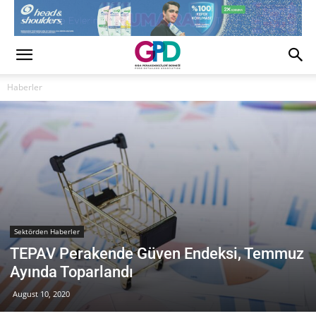
Haberler
Sektörden Haberler
TEPAV Perakende Güven Endeksi, Temmuz
Ayında Toparlandı
August 10, 2020