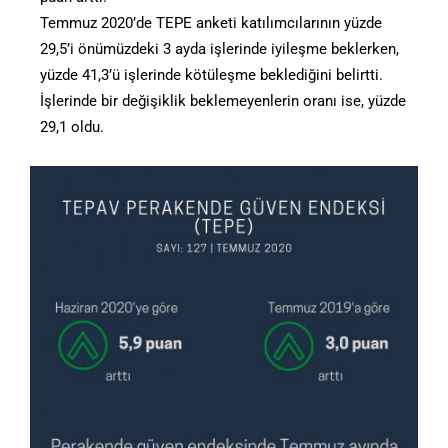
Temmuz 2020’de TEPE anketi katılımcılarının yüzde
29,5’i önümüzdeki 3 ayda işlerinde iyileşme beklerken,
yüzde 41,3’ü işlerinde kötüleşme beklediğini belirtti.
İşlerinde bir değişiklik beklemeyenlerin oranı ise, yüzde
29,1 oldu.