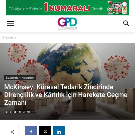
Haberler
Sektörden Haberler
McKinsey: Küresel Tedarik Zincirinde
Dirençlilik ve Kârlılık İçin Harekete Geçme
Zamanı
August 18, 2020