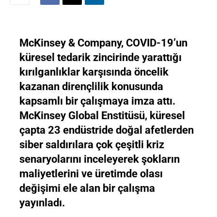
McKinsey & Company, COVID-19’un
küresel tedarik zincirinde yarattığı
kırılganlıklar karşısında öncelik
kazanan dirençlilik konusunda
kapsamlı bir çalışmaya imza attı.
McKinsey Global Enstitüsü, küresel
çapta 23 endüstride doğal afetlerden
siber saldırılara çok çeşitli kriz
senaryolarını inceleyerek şokların
maliyetlerini ve üretimde olası
değişimi ele alan bir çalışma
yayınladı.