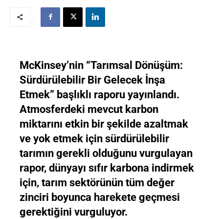
McKinsey’nin “Tarımsal Dönüşüm:
Sürdürülebilir Bir Gelecek İnşa
Etmek” başlıklı raporu yayınlandı.
Atmosferdeki mevcut karbon
miktarını etkin bir şekilde azaltmak
ve yok etmek için sürdürülebilir
tarımın gerekli olduğunu vurgulayan
rapor, dünyayı sıfır karbona indirmek
için, tarım sektörünün tüm değer
zinciri boyunca harekete geçmesi
gerektiğini vurguluyor.