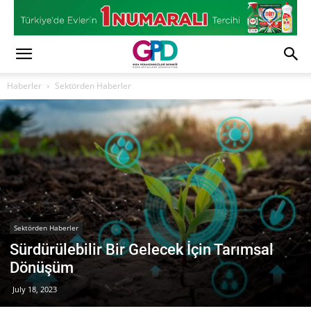
Haberler
Sektörden Haberler
Sektörden Haberler
Sürdürülebilir Bir Gelecek İçin Tarımsal
Dönüşüm
July 18, 2023