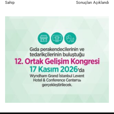
Sahip
Sonuçları Açıklandı