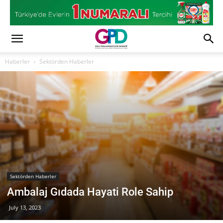
Haberler
Sektörden Haberler
Sektörden Haberler
Ambalaj Gıdada Hayati Role Sahip
July 13, 2023