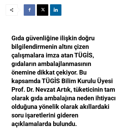
Gıda güvenliğine ilişkin doğru
bilgilendirmenin altını çizen
çalışmalara imza atan TÜGİS,
gıdaların ambalajlanmasının
önemine dikkat çekiyor. Bu
kapsamda TÜGİS Bilim Kurulu Üyesi
Prof. Dr. Nevzat Artık, tüketicinin tam
olarak gıda ambalajına neden ihtiyacı
olduğuna yönelik olarak akıllardaki
soru işaretlerini gideren
açıklamalarda bulundu.