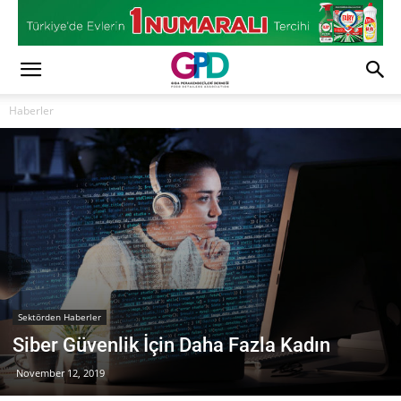
Haberler
Sektörden Haberler
Siber Güvenlik İçin Daha Fazla Kadın
November 12, 2019