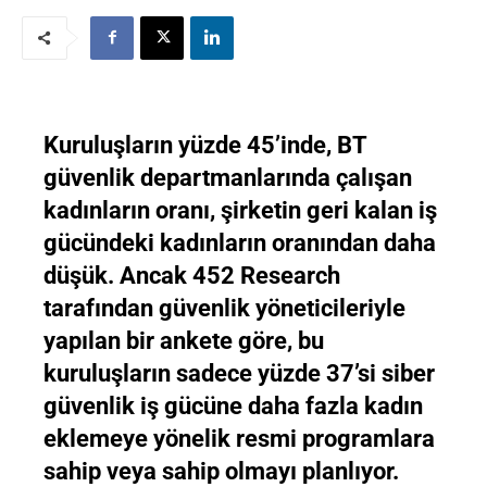
Kuruluşların yüzde 45’inde, BT
güvenlik departmanlarında çalışan
kadınların oranı, şirketin geri kalan iş
gücündeki kadınların oranından daha
düşük. Ancak 452 Research
tarafından güvenlik yöneticileriyle
yapılan bir ankete göre, bu
kuruluşların sadece yüzde 37’si siber
güvenlik iş gücüne daha fazla kadın
eklemeye yönelik resmi programlara
sahip veya sahip olmayı planlıyor.