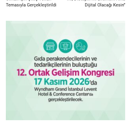
Temasıyla Gerçekleştirildi
Dijital Olacağı Kesin”