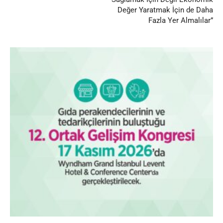
Değer Yaratmak İçin de Daha
Fazla Yer Almalılar”