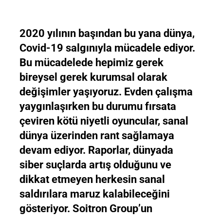
2020 yılının başından bu yana dünya,
Covid-19 salgınıyla mücadele ediyor.
Bu mücadelede hepimiz gerek
bireysel gerek kurumsal olarak
değişimler yaşıyoruz. Evden çalışma
yaygınlaşırken bu durumu fırsata
çeviren kötü niyetli oyuncular, sanal
dünya üzerinden rant sağlamaya
devam ediyor. Raporlar, dünyada
siber suçlarda artış olduğunu ve
dikkat etmeyen herkesin sanal
saldırılara maruz kalabileceğini
gösteriyor. Soitron Group’un