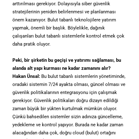
arttırılması gerekiyor. Dolayısıyla siber güvenlik
stratejilerinin yeniden belirlenmesi ve planlanması
önem kazanıyor. Bulut tabanlı teknolojilere yatırım
yapmak, önemli bir başlık. Böylelikle, dağınık
çalışanları bulut tabanlı sistemlerle kontrol etmek çok
daha pratik oluyor.
Peki, bir şirketin bu geçişi ve yatırımı sağlaması, bu
alanda alt yapı kurması ne kadar zamanını alır?
Hakan Ünsal:
Bu bulut tabanlı sistemlerin yönetiminde,
oradaki sistemin 7/24 ayakta olması, güncel olması ve
güvenlik politikalarının entegrasyonu için çalışmak
gerekiyor. Güvenlik politikaları doğru dizayn edildiği
zaman büyük bir yükten kurtulmak mümkün oluyor.
Çünkü bahsedilen sistemler sizin adınıza güncelleme,
yedekleme ve kontrol yapıyor. Burada ne kadar zaman
alacağından daha çok, doğru cloud (bulut) ortağını