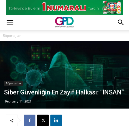
Röportajlar
Röportajlar
Siber Güvenliğin En Zayıf Halkası: “İNSAN”
February 11, 2021