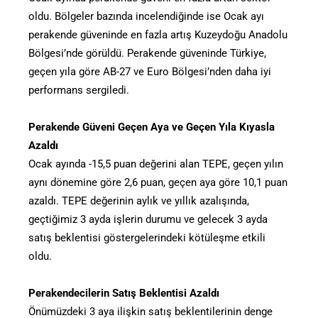
oldu. Bölgeler bazında incelendiğinde ise Ocak ayı
perakende güveninde en fazla artış Kuzeydoğu Anadolu
Bölgesi’nde görüldü. Perakende güveninde Türkiye,
geçen yıla göre AB-27 ve Euro Bölgesi’nden daha iyi
performans sergiledi.
Perakende Güveni Geçen Aya ve Geçen Yıla Kıyasla
Azaldı
Ocak ayında -15,5 puan değerini alan TEPE, geçen yılın
aynı dönemine göre 2,6 puan, geçen aya göre 10,1 puan
azaldı. TEPE değerinin aylık ve yıllık azalışında,
geçtiğimiz 3 ayda işlerin durumu ve gelecek 3 ayda
satış beklentisi göstergelerindeki kötüleşme etkili
oldu.
Perakendecilerin Satış Beklentisi Azaldı
Önümüzdeki 3 aya ilişkin satış beklentilerinin denge