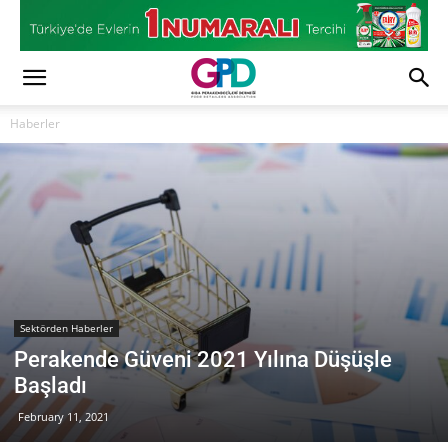
Haberler
Sektörden Haberler
Perakende Güveni 2021 Yılına Düşüşle
Başladı
February 11, 2021