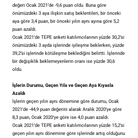
değeri Ocak 2021’de -9,6 puan oldu. Buna göre
önümüzdeki 3 aya ilişkin satış beklentileri, bir önceki
aya göre 3,4 puan, bir önceki yılın aynı ayına göre 5,2
puan azaldı.
Ocak 2021’de TEPE anketi katılımcılarının yüzde 30,2’si
önümüzdeki 3 ayda işlerinde iyileşme beklerken, yüzde
39,2’si işlerinde kötüleşme beklediğini belirtti. İşlerinde
bir değişiklik beklemeyenlerin oranı ise yüzde 30,6
oldu.
İşlerin Durumu, Geçen Yıla ve Geçen Aya Kıyasla
Azaldı
İşlerin geçen yılın aynı dönemine göre durumu, Ocak
2021’de -44,9 puan değerini alarak Aralık 2020’ye göre
8,3 puan, Ocak 2020’ye göre ise 4,0 puan azaldı.
Ocak 2021’de TEPE anketi katılımcılarının yüzde 15,2’si
geçen yılın aynı dönemine göre işlerinde artış olduğunu