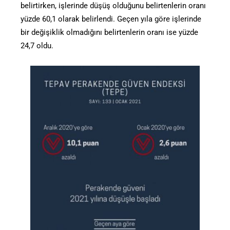
belirtirken, işlerinde düşüş olduğunu belirtenlerin oranı
yüzde 60,1 olarak belirlendi. Geçen yıla göre işlerinde
bir değişiklik olmadığını belirtenlerin oranı ise yüzde
24,7 oldu.