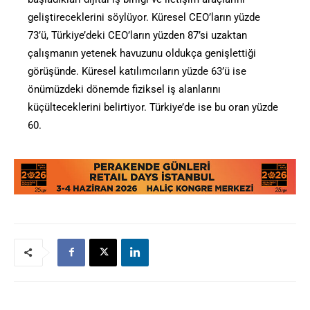
geliştireceklerini söylüyor. Küresel CEO’ların yüzde
73’ü, Türkiye’deki CEO’ların yüzden 87’si uzaktan
çalışmanın yetenek havuzunu oldukça genişlettiği
görüşünde. Küresel katılımcıların yüzde 63’ü ise
önümüzdeki dönemde fiziksel iş alanlarını
küçülteceklerini belirtiyor. Türkiye’de ise bu oran yüzde
60.