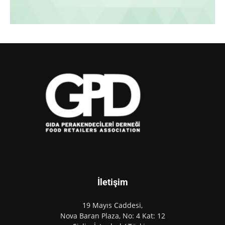
İletişim
19 Mayıs Caddesi,
Nova Baran Plaza, No: 4 Kat: 12