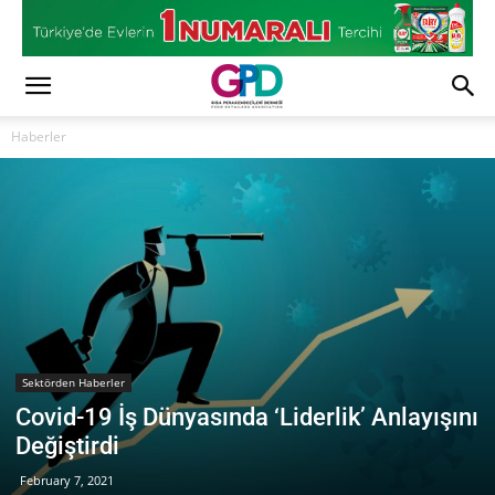
Haberler
Sektörden Haberler
Covid-19 İş Dünyasında ‘Liderlik’ Anlayışını
Değiştirdi
February 7, 2021