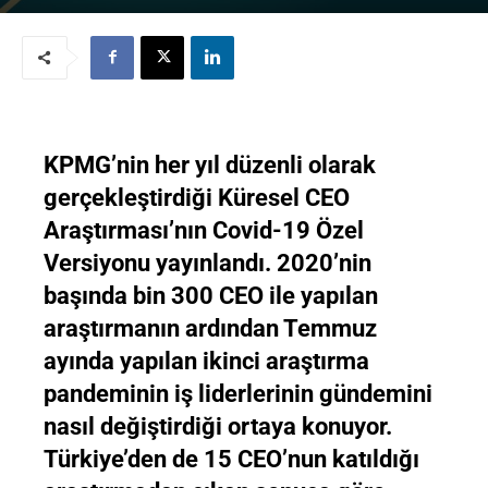
KPMG’nin her yıl düzenli olarak
gerçekleştirdiği Küresel CEO
Araştırması’nın Covid-19 Özel
Versiyonu yayınlandı. 2020’nin
başında bin 300 CEO ile yapılan
araştırmanın ardından Temmuz
ayında yapılan ikinci araştırma
pandeminin iş liderlerinin gündemini
nasıl değiştirdiği ortaya konuyor.
Türkiye’den de 15 CEO’nun katıldığı