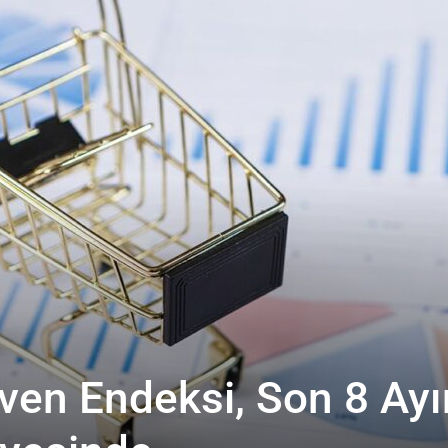
en Endeksi, Son 8 Ayı