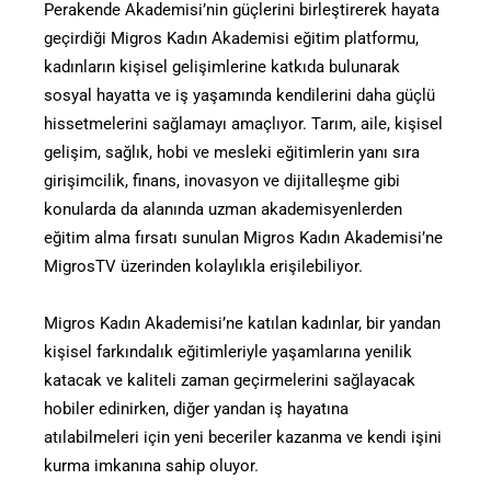
Perakende Akademisi’nin güçlerini birleştirerek hayata
geçirdiği Migros Kadın Akademisi eğitim platformu,
kadınların kişisel gelişimlerine katkıda bulunarak
sosyal hayatta ve iş yaşamında kendilerini daha güçlü
hissetmelerini sağlamayı amaçlıyor. Tarım, aile, kişisel
gelişim, sağlık, hobi ve mesleki eğitimlerin yanı sıra
girişimcilik, finans, inovasyon ve dijitalleşme gibi
konularda da alanında uzman akademisyenlerden
eğitim alma fırsatı sunulan Migros Kadın Akademisi’ne
MigrosTV üzerinden kolaylıkla erişilebiliyor.
Migros Kadın Akademisi’ne katılan kadınlar, bir yandan
kişisel farkındalık eğitimleriyle yaşamlarına yenilik
katacak ve kaliteli zaman geçirmelerini sağlayacak
hobiler edinirken, diğer yandan iş hayatına
atılabilmeleri için yeni beceriler kazanma ve kendi işini
kurma imkanına sahip oluyor.