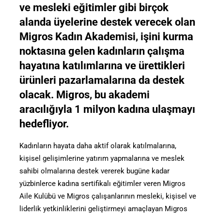
ve mesleki eğitimler gibi birçok
alanda üyelerine destek verecek olan
Migros Kadın Akademisi, işini kurma
noktasına gelen kadınların çalışma
hayatına katılımlarına ve ürettikleri
ürünleri pazarlamalarına da destek
olacak. Migros, bu akademi
aracılığıyla 1 milyon kadına ulaşmayı
hedefliyor.
Kadınların hayata daha aktif olarak katılmalarına,
kişisel gelişimlerine yatırım yapmalarına ve meslek
sahibi olmalarına destek vererek bugüne kadar
yüzbinlerce kadına sertifikalı eğitimler veren Migros
Aile Kulübü ve Migros çalışanlarının mesleki, kişisel ve
liderlik yetkinliklerini geliştirmeyi amaçlayan Migros