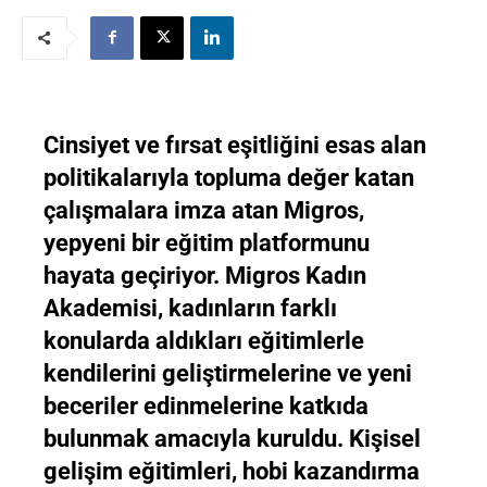
Cinsiyet ve fırsat eşitliğini esas alan
politikalarıyla topluma değer katan
çalışmalara imza atan Migros,
yepyeni bir eğitim platformunu
hayata geçiriyor. Migros Kadın
Akademisi, kadınların farklı
konularda aldıkları eğitimlerle
kendilerini geliştirmelerine ve yeni
beceriler edinmelerine katkıda
bulunmak amacıyla kuruldu. Kişisel
gelişim eğitimleri, hobi kazandırma