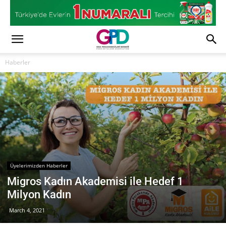
Haberler
Üyelerimizden Haberler
Migros Kadın Akademisi ile Hedef 1
Milyon Kadın
March 4, 2021