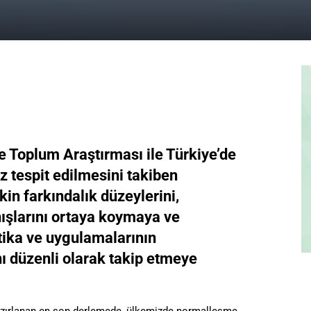
e Toplum Araştırması ile Türkiye’de
z tespit edilmesini takiben
kin farkındalık düzeylerini,
nışlarını ortaya koymaya ve
tika ve uygulamalarının
 düzenli olarak takip etmeye