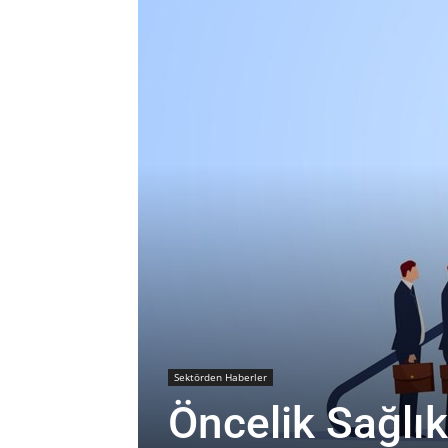
Sektörden Haberler
Öncelik Sağlı