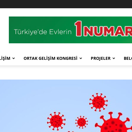
LİŞİM
ORTAK GELİŞİM KONGRESİ
PROJELER
BEL