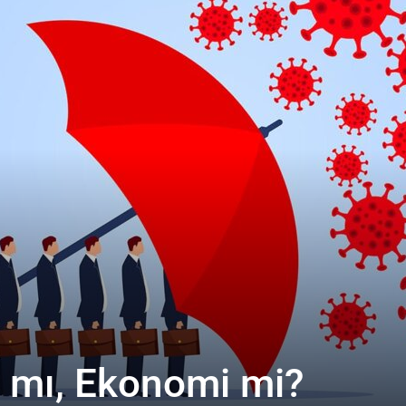
k mı, Ekonomi mi?