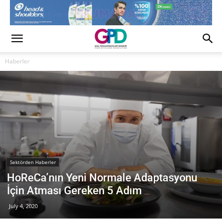
Haberler
Sektörden Haberler
HoReCa’nın Yeni Normale Adaptasyonu
İçin Atması Gereken 5 Adım
July 4, 2020