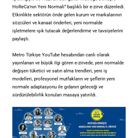
HoReCa’nın Yeni Normali” başlıklı bir e-zirve düzenledi.
Etkinlikte sektörün önde gelen kurum ve markalarının
sözcüleri ve kanaat önderleri, yeni normalde
işletmelere ışık tutacak değerlendirme ve tavsiyelerini
paylaştı.
Metro Türkiye YouTube hesabından canlı olarak
yayınlanan ve büyük ilgi gören e-zirvede, yeni normalde
değişen tüketici ve satın alma trendleri, yeni iş
modelleri, profesyonel mutfakların ve şeflerin yeni
normale adaptasyonu ile gıdanın geleceği ve
sürdürülebilirlik konuları masaya yatırıldı.