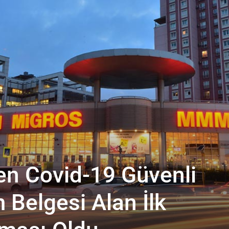
en Covid-19 Güvenli
 Belgesi Alan İlk