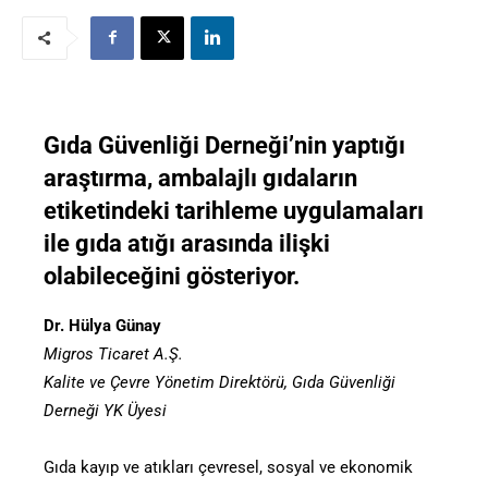
Gıda Güvenliği Derneği’nin yaptığı
araştırma, ambalajlı gıdaların
etiketindeki tarihleme uygulamaları
ile gıda atığı arasında ilişki
olabileceğini gösteriyor.
Dr. Hülya Günay
Migros Ticaret A.Ş.
Kalite ve Çevre Yönetim Direktörü, Gıda Güvenliği
Derneği YK Üyesi
Gıda kayıp ve atıkları çevresel, sosyal ve ekonomik