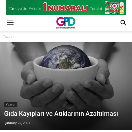
Yazılar
Yazılar
Gıda Kayıpları ve Atıklarının Azaltılması
January 24, 2021