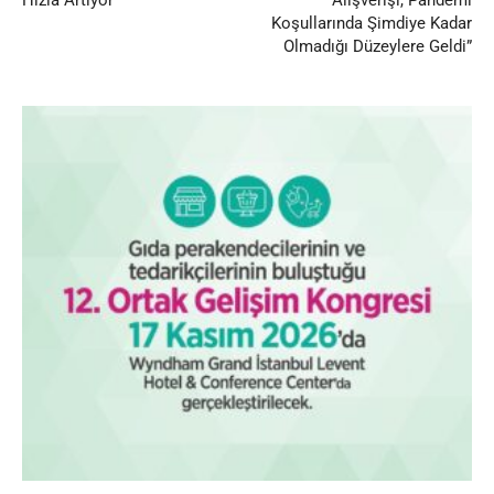
Koşullarında Şimdiye Kadar
Olmadığı Düzeylere Geldi”