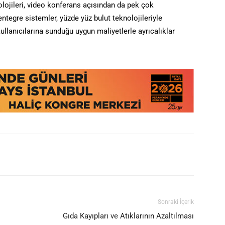
lojileri, video konferans açısından da pek çok
ntegre sistemler, yüzde yüz bulut teknolojileriyle
ullanıcılarına sunduğu uygun maliyetlerle ayrıcalıklar
Sonraki İçerik
Gıda Kayıpları ve Atıklarının Azaltılması