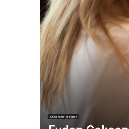
Sektörden Haberler