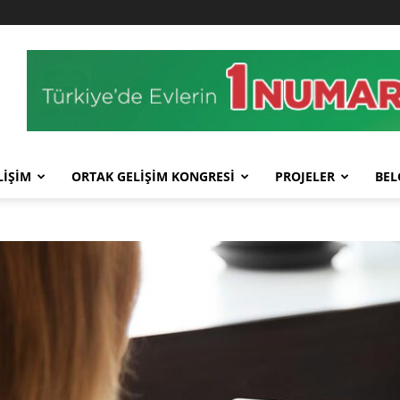
LİŞİM
ORTAK GELİŞİM KONGRESİ
PROJELER
BEL