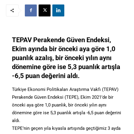
TEPAV Perakende Güven Endeksi,
Ekim ayında bir önceki aya göre 1,0
puanlık azalış, bir önceki yılın aynı
dönemine göre ise 5,3 puanlık artışla
-6,5 puan değerini aldı.
Türkiye Ekonomi Politikaları Araştırma Vakfı (TEPAV)
Perakende Güven Endeksi (TEPE), Ekim 2021’de bir
önceki aya göre 1,0 puanlık, bir önceki yılın aynı
dönemine göre ise 5,3 puanlık artışla -6,5 puan değerini
aldı.
TEPE’nin geçen yıla kıyasla artışında geçtiğimiz 3 ayda