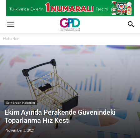
Haberler
Sektörden Haberler
Ekim Ayında Perakende Güvenindeki
Toparlanma Hız Kesti
November 3, 2021