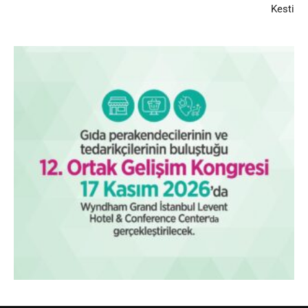
Kesti