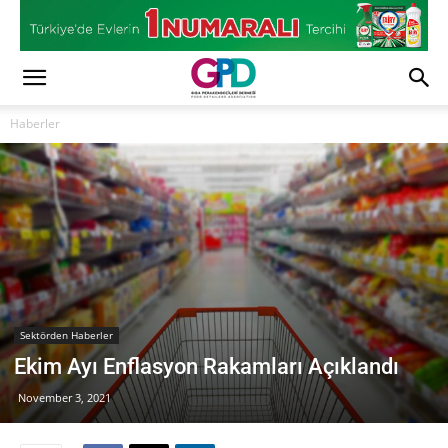
Haberler
Sektörden Haberler
Ekim Ayı Enflasyon Rakamları Açıklandı
November 3, 2021