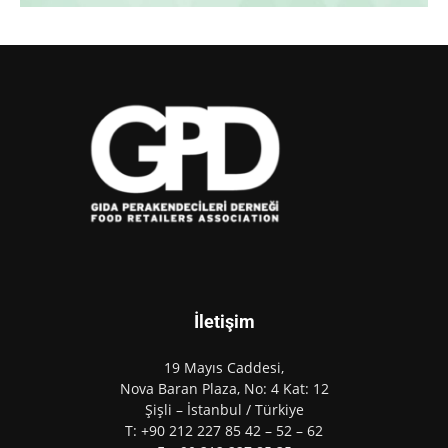
İletişim
19 Mayıs Caddesi,
Nova Baran Plaza, No: 4 Kat: 12
Şişli – İstanbul / Türkiye
T: +90 212 227 85 42 – 52 – 62