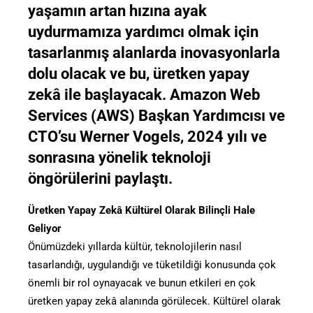
yaşamın artan hızına ayak
uydurmamıza yardımcı olmak için
tasarlanmış alanlarda inovasyonlarla
dolu olacak ve bu, üretken yapay
zekâ ile başlayacak. Amazon Web
Services (AWS) Başkan Yardımcısı ve
CTO’su Werner Vogels, 2024 yılı ve
sonrasına yönelik teknoloji
öngörülerini paylaştı.
Üretken Yapay Zekâ Kültürel Olarak Bilinçli Hale
Geliyor
Önümüzdeki yıllarda kültür, teknolojilerin nasıl
tasarlandığı, uygulandığı ve tüketildiği konusunda çok
önemli bir rol oynayacak ve bunun etkileri en çok
üretken yapay zekâ alanında görülecek. Kültürel olarak