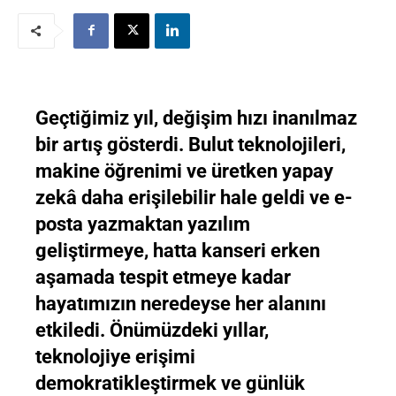
Geçtiğimiz yıl, değişim hızı inanılmaz
bir artış gösterdi. Bulut teknolojileri,
makine öğrenimi ve üretken yapay
zekâ daha erişilebilir hale geldi ve e-
posta yazmaktan yazılım
geliştirmeye, hatta kanseri erken
aşamada tespit etmeye kadar
hayatımızın neredeyse her alanını
etkiledi. Önümüzdeki yıllar,
teknolojiye erişimi
demokratikleştirmek ve günlük