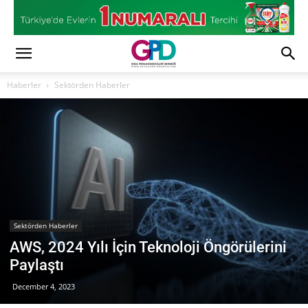
Haberler
Sektörden Haberler
Sektörden Haberler
AWS, 2024 Yılı İçin Teknoloji Öngörülerini
Paylaştı
December 4, 2023