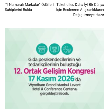
“1 Numaralı Markalar” Ödülleri
Tüketiciler, Daha İyi Bir Dünya
Sahiplerini Buldu
İçin Beslenme Alışkanlıklarını
Değiştirmeye Hazır