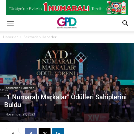
Haberler
Sektörden Haberler
Sektörden Haberler
“1 Numaralı Markalar” Ödülleri Sahiplerini
Buldu
November 21, 2023