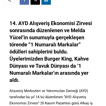
14. AYD Alışveriş Ekonomisi Zirvesi
sonrasında düzenlenen ve Melda
Yücel’in sunumuyla gerçekleşen
törende “1 Numaralı Markalar”
ödülleri sahiplerini buldu.
Üyelerimizden Burger King, Kahve
Dünyası ve Tavuk Dünyası da ‘1
Numaralı Markalar’ın arasında yer
aldı.
Alışveriş Merkezleri ve Yatırımcıları Derneği (AYD)
tarafından bu yıl 14.’sü düzenlenen “AYD Alışveriş
Ekonomisi Zirvesi” 20 Kasım Pazartesi günü Alkaş iş