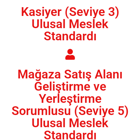
Kasiyer (Seviye 3)
Ulusal Meslek
Standardı
Mağaza Satış Alanı
Geliştirme ve
Yerleştirme
Sorumlusu (Seviye 5)
Ulusal Meslek
Standardı