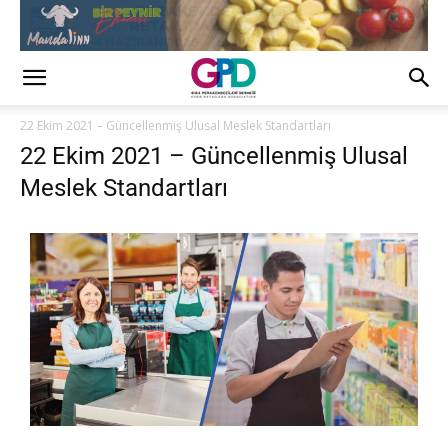
22 Ekim 2021 – Güncellenmiş Ulusal Meslek Standartları
22 Ekim 2021 – Güncellenmiş Ulusal
Meslek Standartları