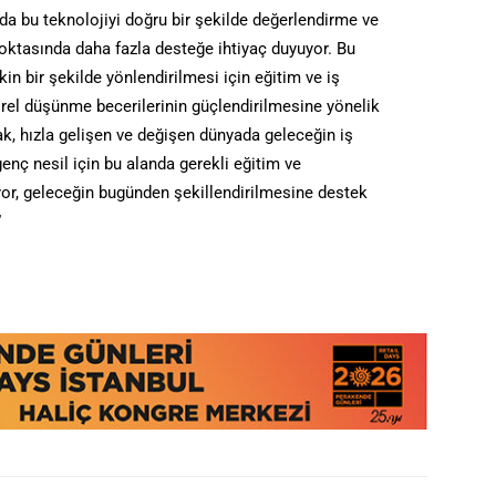
da bu teknolojiyi doğru bir şekilde değerlendirme ve
oktasında daha fazla desteğe ihtiyaç duyuyor. Bu
n bir şekilde yönlendirilmesi için eğitim ve iş
tirel düşünme becerilerinin güçlendirilmesine yönelik
rak, hızla gelişen ve değişen dünyada geleceğin iş
nç nesil için bu alanda gerekli eğitim ve
or, geleceğin bugünden şekillendirilmesine destek
”