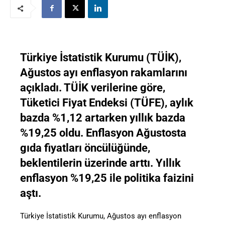
Türkiye İstatistik Kurumu (TÜİK),
Ağustos ayı enflasyon rakamlarını
açıkladı. TÜİK verilerine göre,
Tüketici Fiyat Endeksi (TÜFE), aylık
bazda %1,12 artarken yıllık bazda
%19,25 oldu. Enflasyon Ağustosta
gıda fiyatları öncülüğünde,
beklentilerin üzerinde arttı. Yıllık
enflasyon %19,25 ile politika faizini
aştı.
Türkiye İstatistik Kurumu, Ağustos ayı enflasyon