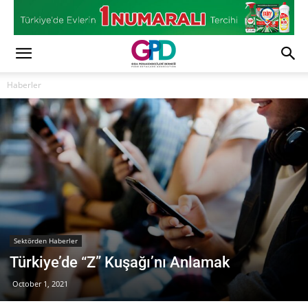
Haberler
Sektörden Haberler
Türkiye’de “Z” Kuşağı’nı Anlamak
October 1, 2021