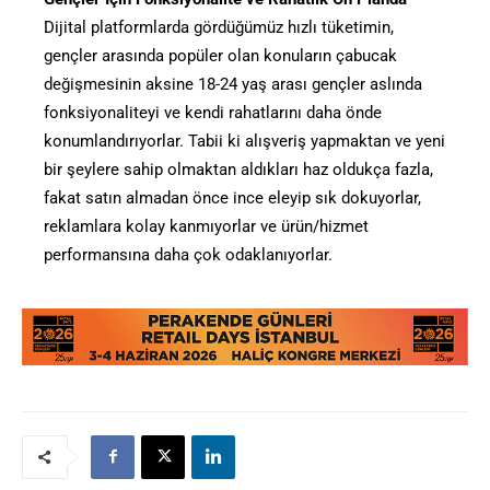
Dijital platformlarda gördüğümüz hızlı tüketimin,
gençler arasında popüler olan konuların çabucak
değişmesinin aksine 18-24 yaş arası gençler aslında
fonksiyonaliteyi ve kendi rahatlarını daha önde
konumlandırıyorlar. Tabii ki alışveriş yapmaktan ve yeni
bir şeylere sahip olmaktan aldıkları haz oldukça fazla,
fakat satın almadan önce ince eleyip sık dokuyorlar,
reklamlara kolay kanmıyorlar ve ürün/hizmet
performansına daha çok odaklanıyorlar.