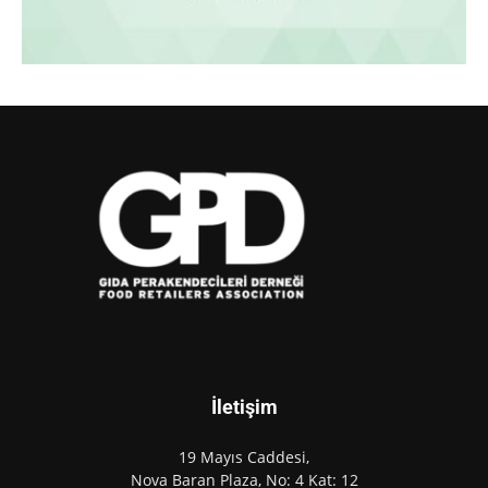
İletişim
19 Mayıs Caddesi,
Nova Baran Plaza, No: 4 Kat: 12