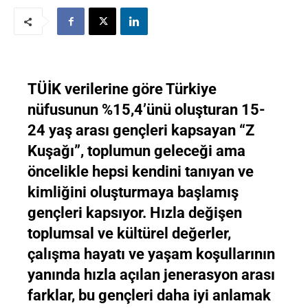
TÜİK verilerine göre Türkiye
nüfusunun %15,4’ünü oluşturan 15-
24 yaş arası gençleri kapsayan “Z
Kuşağı”, toplumun geleceği ama
öncelikle hepsi kendini tanıyan ve
kimliğini oluşturmaya başlamış
gençleri kapsıyor. Hızla değişen
toplumsal ve kültürel değerler,
çalışma hayatı ve yaşam koşullarının
yanında hızla açılan jenerasyon arası
farklar, bu gençleri daha iyi anlamak