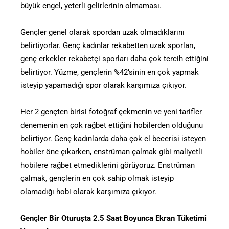
büyük engel, yeterli gelirlerinin olmaması.
Gençler genel olarak spordan uzak olmadıklarını
belirtiyorlar. Genç kadınlar rekabetten uzak sporları,
genç erkekler rekabetçi sporları daha çok tercih ettiğini
belirtiyor. Yüzme, gençlerin %42’sinin en çok yapmak
isteyip yapamadığı spor olarak karşımıza çıkıyor.
Her 2 gençten birisi fotoğraf çekmenin ve yeni tarifler
denemenin en çok rağbet ettiğini hobilerden olduğunu
belirtiyor. Genç kadınlarda daha çok el becerisi isteyen
hobiler öne çıkarken, enstrüman çalmak gibi maliyetli
hobilere rağbet etmediklerini görüyoruz. Enstrüman
çalmak, gençlerin en çok sahip olmak isteyip
olamadığı hobi olarak karşımıza çıkıyor.
Gençler Bir Oturuşta 2.5 Saat Boyunca Ekran Tüketimi