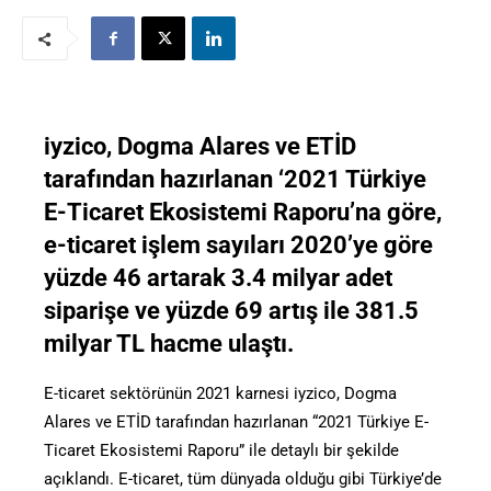
iyzico, Dogma Alares ve ETİD
tarafından hazırlanan ‘2021 Türkiye
E-Ticaret Ekosistemi Raporu’na göre,
e-ticaret işlem sayıları 2020’ye göre
yüzde 46 artarak 3.4 milyar adet
siparişe ve yüzde 69 artış ile 381.5
milyar TL hacme ulaştı.
E-ticaret sektörünün 2021 karnesi iyzico, Dogma
Alares ve ETİD tarafından hazırlanan “2021 Türkiye E-
Ticaret Ekosistemi Raporu” ile detaylı bir şekilde
açıklandı. E-ticaret, tüm dünyada olduğu gibi Türkiye’de