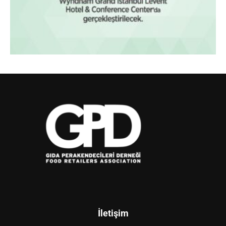
İletişim