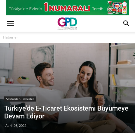
Haberler
Sektörden Haberler
Türkiye’de E-Ticaret Ekosistemi Büyümeye
Devam Ediyor
April 26, 2022